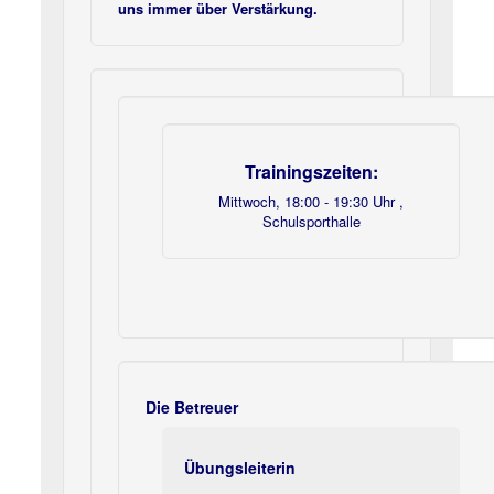
uns immer über Verstärkung.
Trainingszeiten:
Mittwoch, 18:00 - 19:30 Uhr ,
Schulsporthalle
Die Betreuer
Übungsleiterin