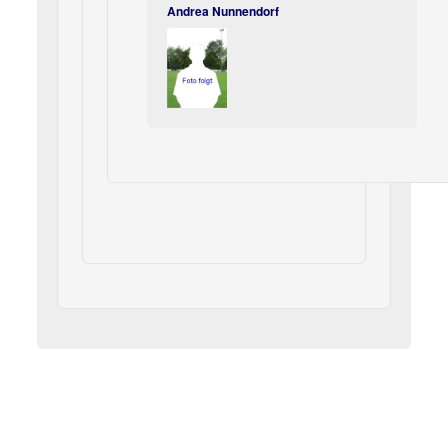
Andrea Nunnendorf