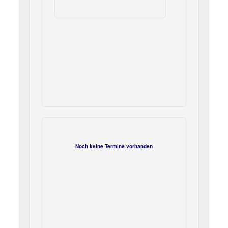
Noch keine Termine vorhanden