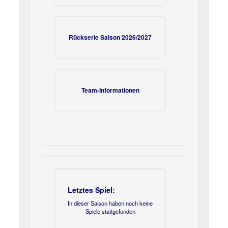
Rückserie Saison 2026/2027
Team-Informationen
Letztes Spiel:
In dieser Saison haben noch keine
Spiele stattgefunden