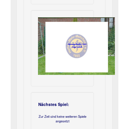
Nächstes Spiel:
Zur Zeit sind keine weiteren Spiele
angesetzt