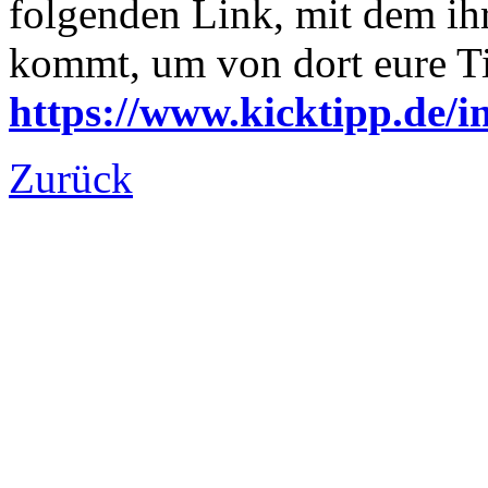
folgenden Link, mit dem ihr
kommt, um von dort eure T
https://www.kicktipp.de/in
Zurück