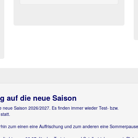
ng auf die neue Saison
die neue Saison 2026/2027. Es finden immer wieder Test- bzw.
statt.
rhin zum einen eine Auffrischung und zum anderen eine Sommerpaus