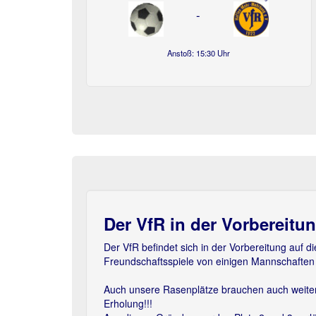
-
Anstoß: 15:30 Uhr
Der VfR in der Vorbereitu
Previous
Der VfR befindet sich in der Vorbereitung auf 
Freundschaftsspiele von einigen Mannschaften 
Auch unsere Rasenplätze brauchen auch weite
Erholung!!!