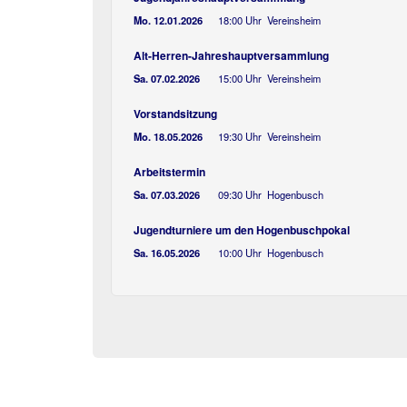
Mo. 12.01.2026
18:00 Uhr Vereinsheim
Alt-Herren-Jahreshauptversammlung
Sa. 07.02.2026
15:00 Uhr Vereinsheim
Vorstandsitzung
Mo. 18.05.2026
19:30 Uhr Vereinsheim
Arbeitstermin
Sa. 07.03.2026
09:30 Uhr Hogenbusch
Jugendturniere um den Hogenbuschpokal
Sa. 16.05.2026
10:00 Uhr Hogenbusch