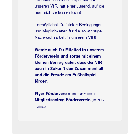
unseren VfR, mit einer Jugend, auf die
man sich verlassen kann!
- ermöglichst Du intakte Bedingungen
und Möglichkeiten für die so wichtige
Nachwuchsarbeit in unserem VfR!
Werde auch Du Mitglied in unserem
Förderverein und sorge mit einem
kleinen Beitrag dafür, dass der VfR
auch in Zukunft den Zusammenhalt
und die Freude am Fußballspiel
fördert.
Flyer Förderverein
(im PDF-Format)
Mitgliedsantrag Förderverein
(im PDF-
Format)