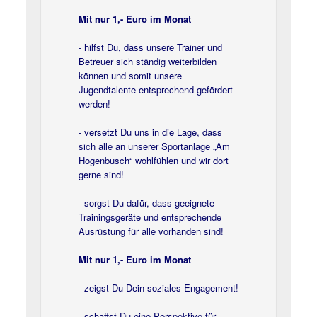
Mit nur 1,- Euro im Monat
- hilfst Du, dass unsere Trainer und
Betreuer sich ständig weiterbilden
können und somit unsere
Jugendtalente entsprechend gefördert
werden!
- versetzt Du uns in die Lage, dass
sich alle an unserer Sportanlage „Am
Hogenbusch“ wohlfühlen und wir dort
gerne sind!
- sorgst Du dafür, dass geeignete
Trainingsgeräte und entsprechende
Ausrüstung für alle vorhanden sind!
Mit nur 1,- Euro im Monat
- zeigst Du Dein soziales Engagement!
- schaffst Du eine Perspektive für