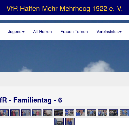
VfR Haffen-Mehr-Mehrhoog 1922 e. V.
Jugend
Alt-Herren
Frauen-Turnen
Vereinsinfos
fR - Familientag - 6