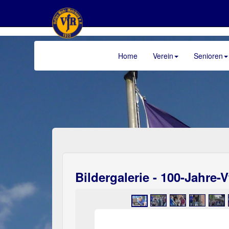
Home
Verein
Senioren
>
Bildergalerie - 100-Jahre-V